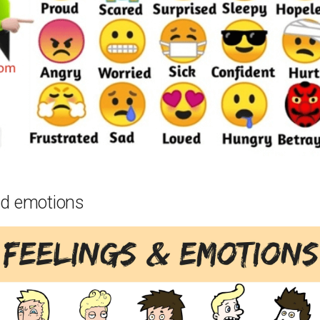
nd emotions