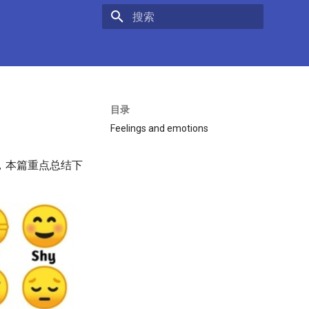
键入以开始搜索
目录
Feelings and emotions
，本篇重点总结下