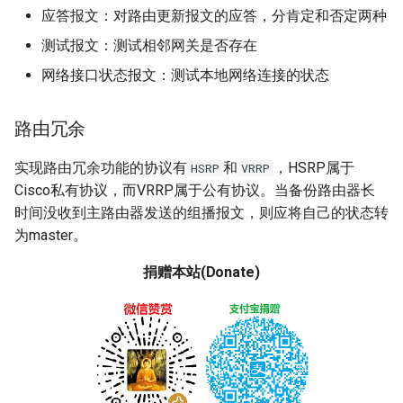
应答报文：对路由更新报文的应答，分肯定和否定两种
测试报文：测试相邻网关是否存在
网络接口状态报文：测试本地网络连接的状态
路由冗余
实现路由冗余功能的协议有
和
，HSRP属于
HSRP
VRRP
Cisco私有协议，而VRRP属于公有协议。当备份路由器长
时间没收到主路由器发送的组播报文，则应将自己的状态转
为master。
捐赠本站(Donate)