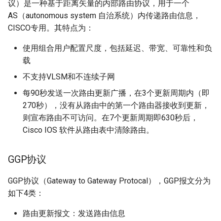
议）是一种基于距离矢量的内部路由协议，用于一个
AS（autonomous system 自治系统）内传递路由信息，
CISCO专用。其特点为：
使用组合用户配置尺度，包括延迟、带宽、可靠性和负
载
不支持VLSM和不连续子网
每90秒发送一次路由更新广播，在3个更新周期内（即
270秒），没有从路由中的第一个路由器接收到更新，
则宣布路由不可访问。在7个更新周期即630秒后，
Cisco IOS 软件从路由表中清除路由。
GGP协议
GGP协议（Gateway to Gateway Protocal），GGP报文分为
如下4类：
路由更新报文：发送路由信息